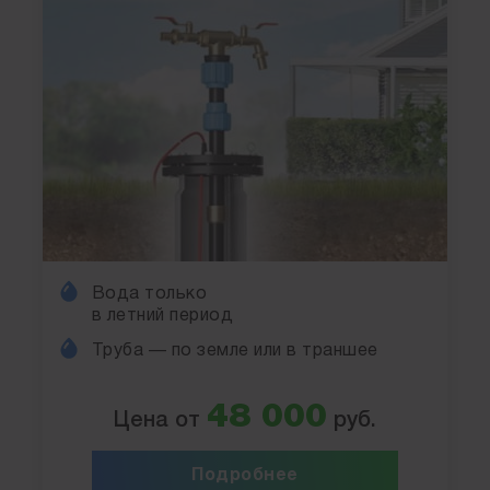
Вода только
в летний период
Труба — по земле или в траншее
48 000
Цена от
руб.
Подробнее