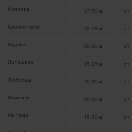
Коломна
17-30 м
от
Красногорск
22-26 м
от
Видное
25-30 м
от
Лотошино
15-25 м
от
Люберцы
20-30 м
от
Можайск
20-30 м
от
Мытищи
15-30 м
от