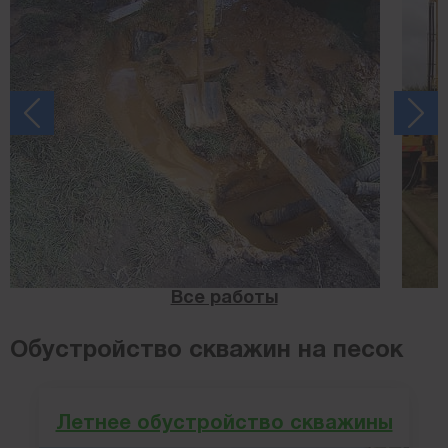
Все работы
Обустройство скважин на песок
Летнее обустройство скважины