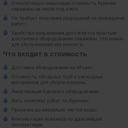
Относительно невысокая стоимость бурения
скважины на песок под ключ;
Не требует получения разрешений на проведение
работ;
Удобство пользования достигается простым
доступом к оборудованию скважины, что важно
для обслуживания или ремонта.
Что входит в стоимость
Доставка оборудования на объект;
Стоимость обсадных труб и расходных
материалов для сборки колонны;
Амортизация бурового оборудования;
Весь комплекс работ по бурению;
Прокачка до визуально чистой воды;
Консультация инженера по дальнейшей
эксплуатации.