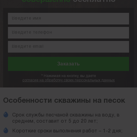
*
Нажимая на кнопку, вы даете
согласие на обработку своих персональных данных
Особенности скважины на песок
Срок службы песчаной скважины на воду, в
среднем, составит от 5 до 20 лет;
Короткие сроки выполнения работ – 1-2 дня;