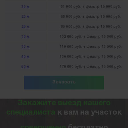
15 м
51 000 руб. + фильтр 15 000 руб.
20 м
68 000 руб. + фильтр 15 000 руб.
25 м
85 000 руб. + фильтр 15 000 руб.
30 м
102 000 руб. + фильтр 15 000 руб.
35 м
119 000 руб. + фильтр 15 000 руб.
40 м
136 000 руб. + фильтр 15 000 руб.
50 м
170 000 руб. + фильтр 15 000 руб.
Заказать
Закажите выезд нашего
специалиста
к вам на участок
совершенно
бесплатно