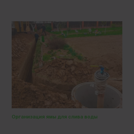
Организация ямы для слива воды