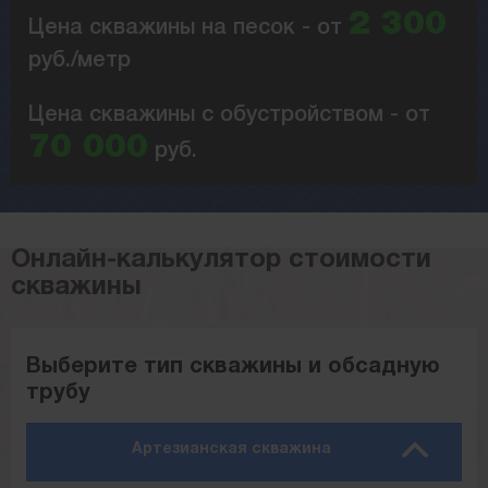
2 300
Цена скважины на песок - от
руб./метр
Цена скважины с обустройством - от
70 000
руб.
Онлайн-калькулятор стоимости
скважины
Выберите тип скважины и обсадную
трубу
Артезианская скважина