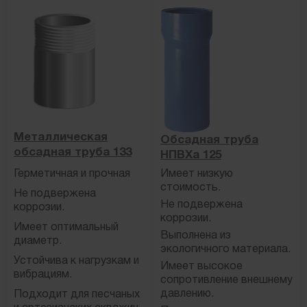
Металлическая
Обсадная труба
обсадная труба 133
НПВХа 125
Герметичная и прочная
Имеет низкую
стоимость.
Не подвержена
Не подвержена
коррозии.
коррозии.
Имеет оптимальный
Выполнена из
диаметр.
экологичного материала.
Устойчива к нагрузкам и
Имеет высокое
вибрациям.
сопротивление внешнему
давлению.
Подходит для песчаных