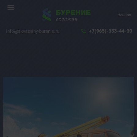
Наверх
+7(965)-333-44-30
info@skvazhiny-burenie.ru