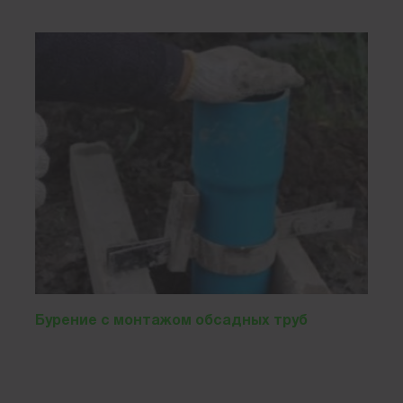
Бурение с монтажом обсадных труб