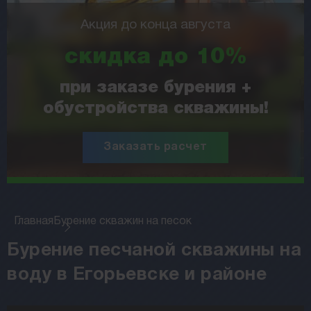
Акция до конца августа
скидка до 10%
при заказе бурения +
обустройства скважины!
Заказать расчет
Главная
Бурение скважин на песок
Бурение песчаной скважины на
воду в Егорьевске и районе