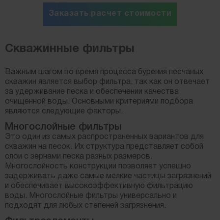
Заказать расчет стоимости
Скважинные фильтры
Важным шагом во время процесса бурения песчаных
скважин является выбор фильтра, так как он отвечает
за удерживание песка и обеспечении качества
очищенной воды. Основными критериями подбора
являются следующие факторы.
Многослойные фильтры
Это один из самых распространенных вариантов для
скважин на песок. Их структура представляет собой
слои с зернами песка разных размеров.
Многослойность конструкции позволяет успешно
задерживать даже самые мелкие частицы загрязнений
и обеспечивает высокоэффективную фильтрацию
воды. Многослойные фильтры универсально и
подходят для любых степеней загрязнения.