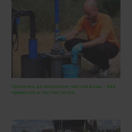
Прокачка до визуально чистой воды – без
примесей и частиц песка