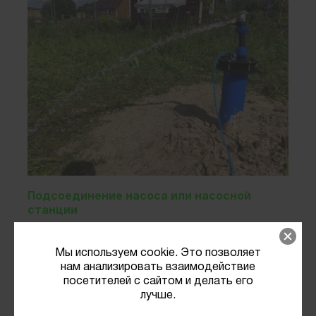
Подсоединение насоса или насосной
станции
Мы используем cookie. Это позволяет
нам анализировать взаимодействие
посетителей с сайтом и делать его
лучше.